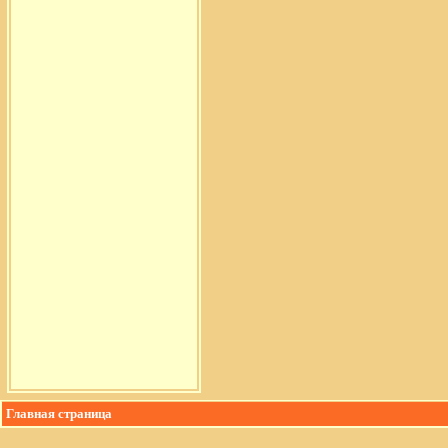
Главная страница