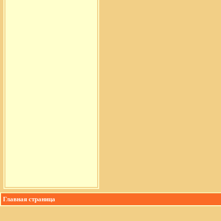
Главная страница