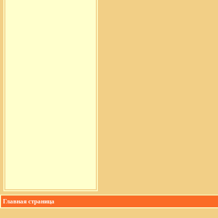
Главная страница